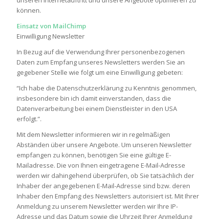
können.
Einsatz von MailChimp
Einwilligung Newsletter
In Bezug auf die Verwendung Ihrer personenbezogenen
Daten zum Empfang unseres Newsletters werden Sie an
gegebener Stelle wie folgt um eine Einwilligung gebeten:
“Ich habe die Datenschutzerklärung zu Kenntnis genommen,
insbesondere bin ich damit einverstanden, dass die
Datenverarbeitung bei einem Dienstleister in den USA
erfolgt.”.
Mit dem Newsletter informieren wir in regelmäßigen
Abständen über unsere Angebote. Um unseren Newsletter
empfangen zu können, benötigen Sie eine gültige E-
Mailadresse. Die von Ihnen eingetragene E-Mail-Adresse
werden wir dahingehend überprüfen, ob Sie tatsächlich der
Inhaber der angegebenen E-Mail-Adresse sind bzw. deren
Inhaber den Empfang des Newsletters autorisiert ist. Mit Ihrer
Anmeldung zu unserem Newsletter werden wir Ihre IP-
Adresse und das Datum sowie die Uhrzeit Ihrer Anmeldung