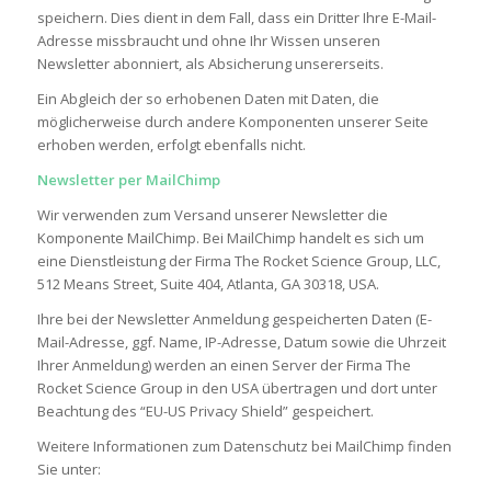
speichern. Dies dient in dem Fall, dass ein Dritter Ihre E-Mail-
Adresse missbraucht und ohne Ihr Wissen unseren
Newsletter abonniert, als Absicherung unsererseits.
Ein Abgleich der so erhobenen Daten mit Daten, die
möglicherweise durch andere Komponenten unserer Seite
erhoben werden, erfolgt ebenfalls nicht.
Newsletter per MailChimp
Wir verwenden zum Versand unserer Newsletter die
Komponente MailChimp. Bei MailChimp handelt es sich um
eine Dienstleistung der Firma The Rocket Science Group, LLC,
512 Means Street, Suite 404, Atlanta, GA 30318, USA.
Ihre bei der Newsletter Anmeldung gespeicherten Daten (E-
Mail-Adresse, ggf. Name, IP-Adresse, Datum sowie die Uhrzeit
Ihrer Anmeldung) werden an einen Server der Firma The
Rocket Science Group in den USA übertragen und dort unter
Beachtung des “EU-US Privacy Shield” gespeichert.
Weitere Informationen zum Datenschutz bei MailChimp finden
Sie unter: