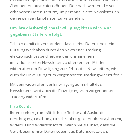
Abonnenten ausrichten können. Demnach werden die somit
erhobenen Daten genutzt, um personalisierte Newsletter an
den jeweiligen Empfänger zu versenden.
Um Ihre diesbezügliche Einwilligung bitten wir Sie an
gegebener Stelle wie folgt:
“Ich bin damit einverstanden, dass meine Daten und mein
Nutzungsverhalten durch das Newsletter-Tracking
elektronisch gespeichert werden um mir einen
individualisierten Newsletter zu übersenden. Mit dem
widerrufen der Einwilligung zum Erhalt des Newsletters, wird
auch die Einwilligung zum vorgenannten Tracking widerrufen.”
Mit dem widerrufen der Einwilligung zum Erhalt des
Newsletters, wird auch die Einwilligung zum vorgenannten
Tracking widerrufen.
Ihre Rechte
Ihnen stehen grundsätzlich die Rechte auf Auskunft,
Berichtigung, Löschung, Einschränkung, Datenübertragbarkeit,
Widerruf und Widerspruch zu. Wenn Sie glauben, dass die
Verarbeitung Ihrer Daten gegen das Datenschutzrecht