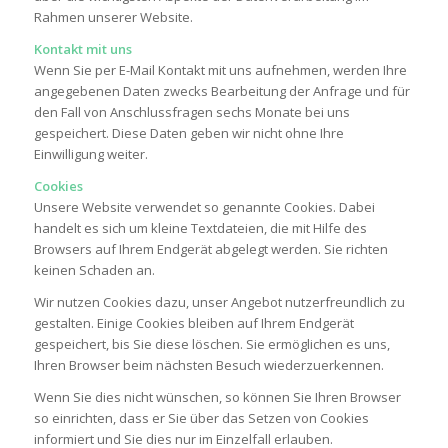
Rahmen unserer Website.
Kontakt mit uns
Wenn Sie per E-Mail Kontakt mit uns aufnehmen, werden Ihre
angegebenen Daten zwecks Bearbeitung der Anfrage und für
den Fall von Anschlussfragen sechs Monate bei uns
gespeichert. Diese Daten geben wir nicht ohne Ihre
Einwilligung weiter.
Cookies
Unsere Website verwendet so genannte Cookies. Dabei
handelt es sich um kleine Textdateien, die mit Hilfe des
Browsers auf Ihrem Endgerät abgelegt werden. Sie richten
keinen Schaden an.
Wir nutzen Cookies dazu, unser Angebot nutzerfreundlich zu
gestalten. Einige Cookies bleiben auf Ihrem Endgerät
gespeichert, bis Sie diese löschen. Sie ermöglichen es uns,
Ihren Browser beim nächsten Besuch wiederzuerkennen.
Wenn Sie dies nicht wünschen, so können Sie Ihren Browser
so einrichten, dass er Sie über das Setzen von Cookies
informiert und Sie dies nur im Einzelfall erlauben.