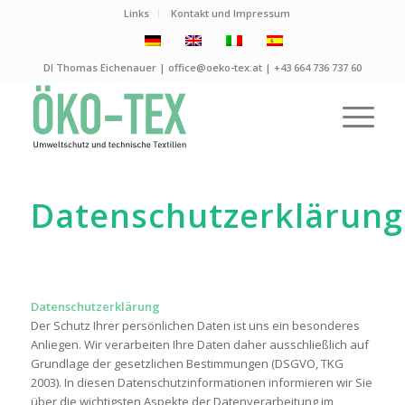
Links
Kontakt und Impressum
DI Thomas Eichenauer | office@oeko-tex.at |
+43 664 736 737 60
Datenschutzerklärung
Datenschutzerklärung
Der Schutz Ihrer persönlichen Daten ist uns ein besonderes
Anliegen. Wir verarbeiten Ihre Daten daher ausschließlich auf
Grundlage der gesetzlichen Bestimmungen (DSGVO, TKG
2003). In diesen Datenschutzinformationen informieren wir Sie
über die wichtigsten Aspekte der Datenverarbeitung im