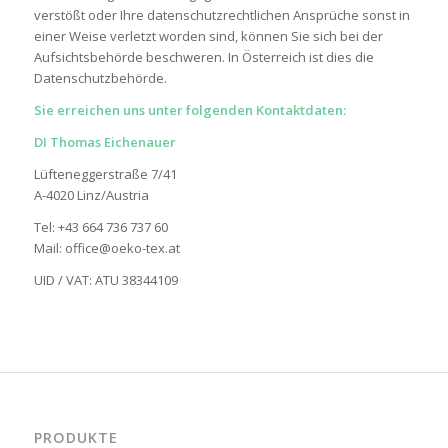
verstößt oder Ihre datenschutzrechtlichen Ansprüche sonst in
einer Weise verletzt worden sind, können Sie sich bei der
Aufsichtsbehörde beschweren. In Österreich ist dies die
Datenschutzbehörde.
Sie erreichen uns unter folgenden Kontaktdaten:
DI Thomas Eichenauer
Lüfteneggerstraße 7/41
A-4020 Linz/Austria
Tel: +43 664 736 737 60
Mail: office@oeko-tex.at
UID / VAT: ATU 38344109
PRODUKTE